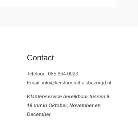
Contact
Telefoon: 085 864 0023
Email: info@kerstboomthuisbezorgd.nl
Klantenservice bereikbaar tussen 9 –
18 uur in Oktober, November en
December.