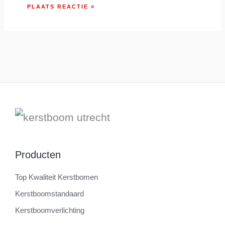
Producten
Top Kwaliteit Kerstbomen
Kerstboomstandaard
Kerstboomverlichting