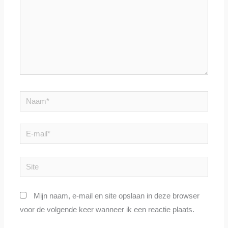
Naam*
E-
mail*
Site
Mijn naam, e-mail en site opslaan in deze browser
voor de volgende keer wanneer ik een reactie plaats.