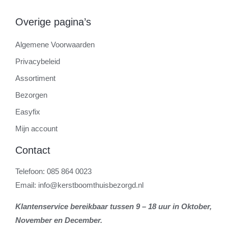
Overige pagina’s
Algemene Voorwaarden
Privacybeleid
Assortiment
Bezorgen
Easyfix
Mijn account
Contact
Telefoon: 085 864 0023
Email: info@kerstboomthuisbezorgd.nl
Klantenservice bereikbaar tussen 9 – 18 uur in Oktober,
November en December.